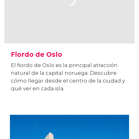
Fiordo de Oslo
El fiordo de Oslo es la principal atracción
natural de la capital noruega. Descubre
cómo llegar desde el centro de la ciudad y
qué ver en cada isla.