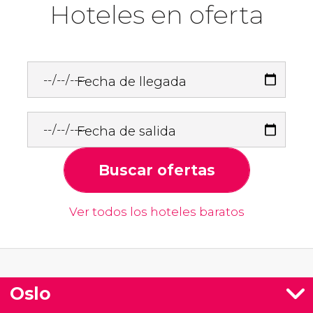
Hoteles en oferta
Fecha de llegada
Fecha de salida
Buscar ofertas
Ver todos los hoteles baratos
Oslo