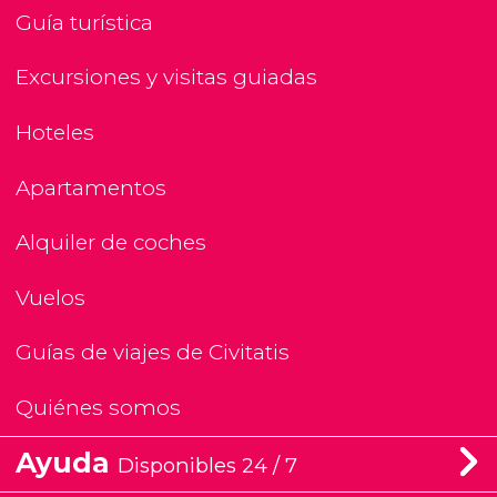
Guía turística
Excursiones y visitas guiadas
Hoteles
Apartamentos
Alquiler de coches
Vuelos
Guías de viajes de Civitatis
Quiénes somos
Ayuda
Disponibles 24 / 7