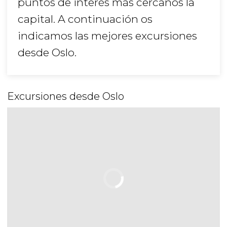
puntos de interés más cercanos la
capital. A continuación os
indicamos las mejores excursiones
desde Oslo.
Excursiones desde Oslo