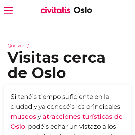
Qué ver
Visitas cerca
de Oslo
Si tenéis tiempo suficiente en la
ciudad y ya conocéis los principales
museos
y
atracciones turísticas de
Oslo
, podéis echar un vistazo a los