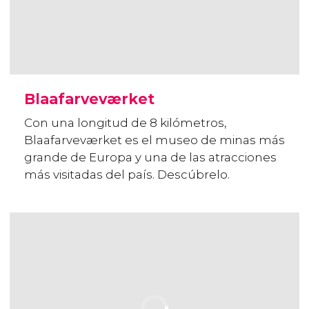
Blaafarveværket
Con una longitud de 8 kilómetros,
Blaafarveværket es el museo de minas más
grande de Europa y una de las atracciones
más visitadas del país. Descúbrelo.