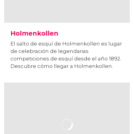
Holmenkollen
El salto de esquí de Holmenkollen es lugar
de celebración de legendarias
competiciones de esquí desde el año 1892.
Descubre cómo llegar a Holmenkollen.