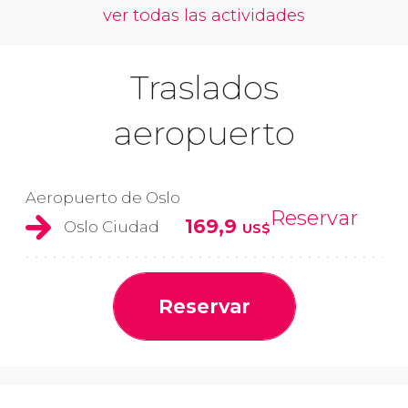
ver todas las actividades
Traslados
aeropuerto
Aeropuerto de Oslo
Reservar
169,9
Oslo Ciudad
US$
Reservar