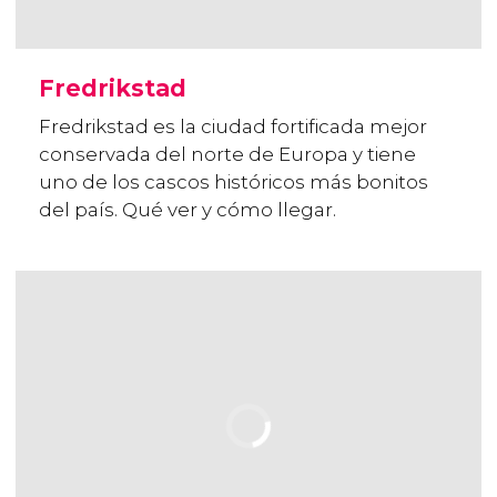
Fredrikstad
Fredrikstad es la ciudad fortificada mejor
conservada del norte de Europa y tiene
uno de los cascos históricos más bonitos
del país. Qué ver y cómo llegar.