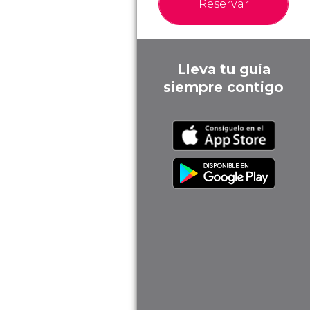
Reservar
Lleva tu guía
siempre contigo