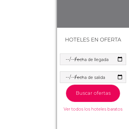
HOTELES EN OFERTA
Fecha de llegada
Fecha de salida
Buscar ofertas
Ver todos los hoteles baratos