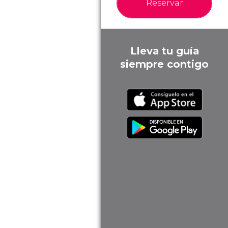
Reservar
Lleva tu guía
siempre contigo