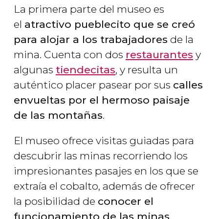
La primera parte del museo es
el
atractivo pueblecito que se creó
para alojar a los trabajadores
de la
mina. Cuenta con dos
restaurantes
y
algunas
tiendecitas
, y resulta un
auténtico placer pasear por sus
calles
envueltas por el hermoso paisaje
de las montañas
.
El museo ofrece visitas guiadas para
descubrir las minas recorriendo los
impresionantes pasajes en los que se
extraía el cobalto, además de ofrecer
la posibilidad de
conocer el
funcionamiento de las minas
.