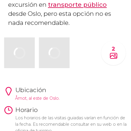
excursión en
transporte público
desde Oslo, pero esta opción no es
nada recomendable.
2
Ubicación
Åmot, al este de Oslo.
Horario
Los horarios de las visitas guiadas varían en función de
la fecha. Es recomendable consultar en su web o en la
oficina de turismo.