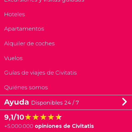
Hoteles
Apartamentos
Alquiler de coches
Vuelos
Guías de viajes de Civitatis
Quiénes somos
Ayuda
Disponibles 24 / 7
★★★★★
★★★★★
9,1/10
+
5.000.000
opiniones de Civitatis