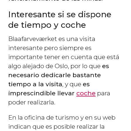
Interesante si se dispone
de tiempo y coche
Blaafarveværket es una visita
interesante pero siempre es
importante tener en cuenta que está
algo alejado de Oslo, por lo que
es
necesario dedicarle bastante
tiempo a la visita
, y que
es
imprescindible llevar
coche
para
poder realizarla.
En la oficina de turismo y en su web
indican que es posible realizar la