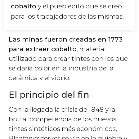
cobalto
y el pueblecito que se creó
para los trabajadores de las mismas.
Las minas fueron creadas en 1773
para extraer cobalto
, material
utilizado para crear tintes con los que
se daría color en la industria de la
cerámica y el vidrio.
El principio del fin
Con la llegada la crisis de 1848 y la
brutal competencia de los nuevos
tintes sintéticos más económicos,
Blaafarveværket se vio en la quiebra y