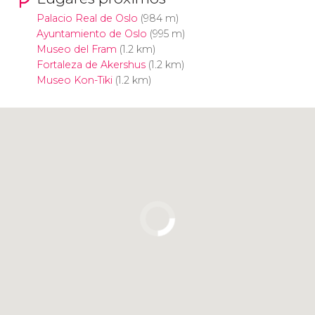
Palacio Real de Oslo
(984 m)
Ayuntamiento de Oslo
(995 m)
Museo del Fram
(1.2 km)
Fortaleza de Akershus
(1.2 km)
Museo Kon-Tiki
(1.2 km)
Pulsa para usar el mapa