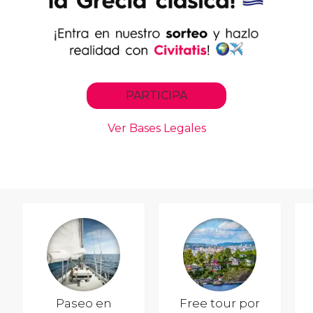
Paseo en
Free tour por