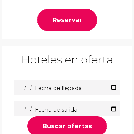
Reservar
Hoteles en oferta
Fecha de llegada
Fecha de salida
Buscar ofertas