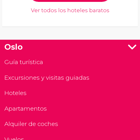
Ver todos los hoteles baratos
Oslo
Guía turística
Excursiones y visitas guiadas
Hoteles
Apartamentos
Alquiler de coches
Vuelos