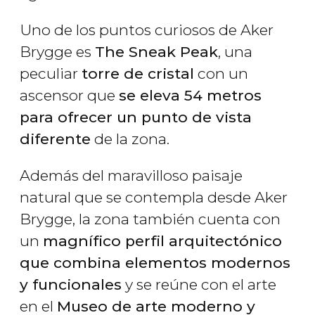
Uno de los puntos curiosos de Aker
Brygge es
The Sneak Peak
, una
peculiar
torre de cristal
con un
ascensor que
se eleva 54 metros
para ofrecer un punto de vista
diferente
de la zona.
Además del maravilloso paisaje
natural que se contempla desde Aker
Brygge, la zona también cuenta con
un
magnífico perfil arquitectónico
que combina elementos modernos
y funcionales
y se reúne con el arte
en el
Museo de arte moderno y