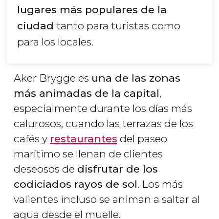
lugares más populares de la
ciudad
tanto para turistas como
para los locales.
Aker Brygge es
una de las zonas
más animadas de la capital
,
especialmente durante los días más
calurosos, cuando las terrazas de los
cafés y
restaurantes
del paseo
marítimo se llenan de clientes
deseosos de
disfrutar de los
codiciados rayos de sol
. Los más
valientes incluso se animan a saltar al
agua desde el muelle.