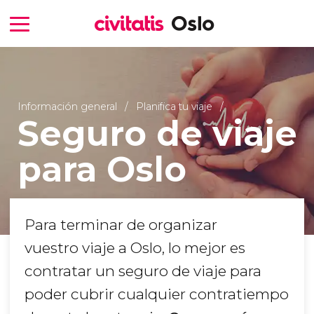
Información general
Planifica tu viaje
Seguro de viaje
para Oslo
Para terminar de organizar
vuestro viaje a Oslo, lo mejor es
contratar un seguro de viaje para
poder cubrir cualquier contratiempo