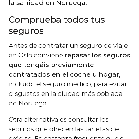
la sanidad en Noruega
.
Comprueba todos tus
seguros
Antes de contratar un seguro de viaje
en Oslo conviene
repasar los seguros
que tengáis previamente
contratados en el coche u hogar
,
incluido el seguro médico, para evitar
disgustos en la ciudad más poblada
de Noruega.
Otra alternativa es consultar los
seguros que ofrecen las tarjetas de
crédito. Es bastante frecuente que si