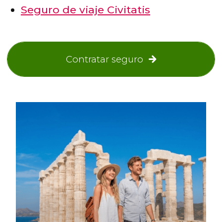
Seguro de viaje Civitatis
Contratar seguro