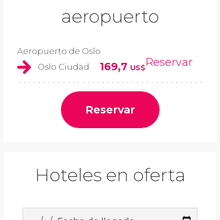
aeropuerto
Aeropuerto de Oslo
Reservar
169,7
Oslo Ciudad
US$
Reservar
Hoteles en oferta