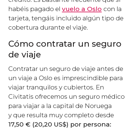
habéis pagado el
vuelo a Oslo
con la
tarjeta, tengáis incluido algún tipo de
cobertura durante el viaje.
Cómo contratar un seguro
de viaje
Contratar un seguro de viaje antes de
un viaje a Oslo es imprescindible para
viajar tranquilos y cubiertos. En
Civitatis ofrecemos un seguro médico
para viajar a la capital de Noruega
y que resulta muy completo desde
17,50
€
(20,20
US$
) por persona: