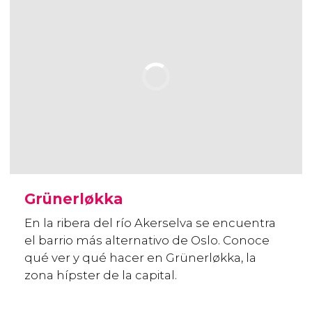
Grünerløkka
En la ribera del río Akerselva se encuentra
el barrio más alternativo de Oslo. Conoce
qué ver y qué hacer en Grünerløkka, la
zona hípster de la capital.