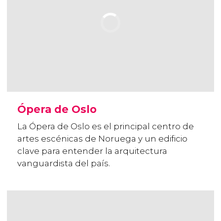
Ópera de Oslo
La Ópera de Oslo es el principal centro de
artes escénicas de Noruega y un edificio
clave para entender la arquitectura
vanguardista del país.