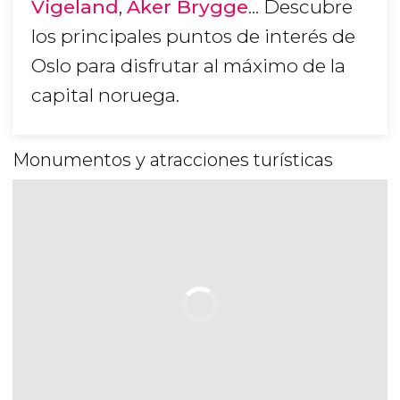
Vigeland
,
Aker Brygge
... Descubre
los principales puntos de interés de
Oslo para disfrutar al máximo de la
capital noruega.
Monumentos y atracciones turísticas