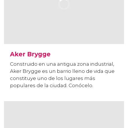
Aker Brygge
Construido en una antigua zona industrial,
Aker Brygge es un barrio lleno de vida que
constituye uno de los lugares más
populares de la ciudad. Conócelo.