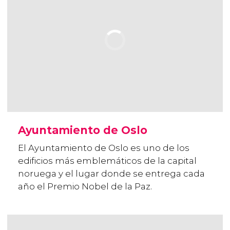
Ayuntamiento de Oslo
El Ayuntamiento de Oslo es uno de los
edificios más emblemáticos de la capital
noruega y el lugar donde se entrega cada
año el Premio Nobel de la Paz.