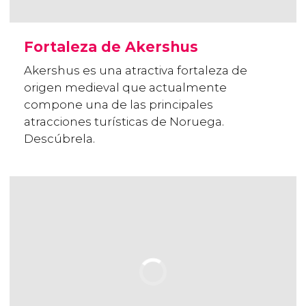
Fortaleza de Akershus
Akershus es una atractiva fortaleza de
origen medieval que actualmente
compone una de las principales
atracciones turísticas de Noruega.
Descúbrela.