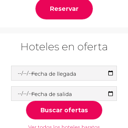
Reservar
Hoteles en oferta
Fecha de llegada
Fecha de salida
Buscar ofertas
Ver todos los hoteles baratos