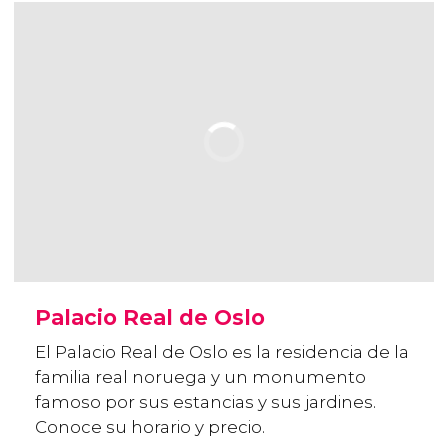
Palacio Real de Oslo
El Palacio Real de Oslo es la residencia de la
familia real noruega y un monumento
famoso por sus estancias y sus jardines.
Conoce su horario y precio.