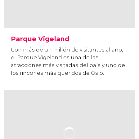
Parque Vigeland
Con más de un millón de visitantes al año,
el Parque Vigeland es una de las
atracciones más visitadas del país y uno de
los rincones más queridos de Oslo.