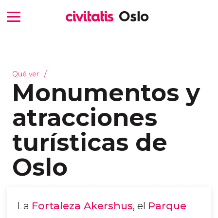
Qué ver
Monumentos y
atracciones
turísticas de
Oslo
La
Fortaleza Akershus
, el
Parque