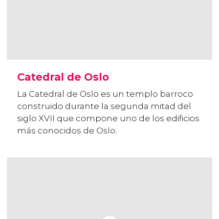
Catedral de Oslo
La Catedral de Oslo es un templo barroco
construido durante la segunda mitad del
siglo XVII que compone uno de los edificios
más conocidos de Oslo.