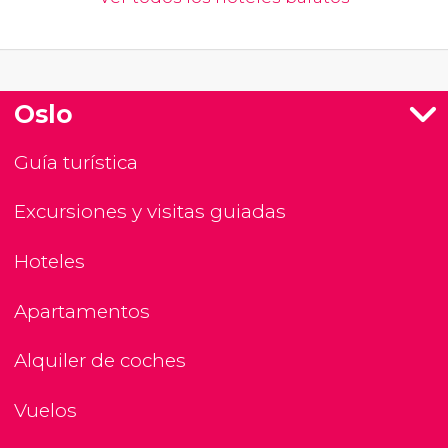
Oslo
Guía turística
Excursiones y visitas guiadas
Hoteles
Apartamentos
Alquiler de coches
Vuelos