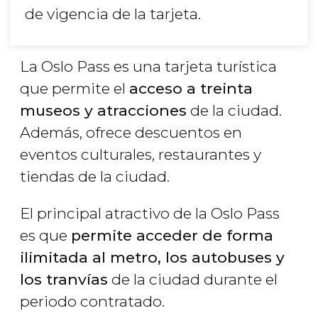
de vigencia de la tarjeta.
La Oslo Pass es una tarjeta turística
que permite el
acceso a treinta
museos y atracciones
de la ciudad.
Además, ofrece descuentos en
eventos culturales, restaurantes y
tiendas de la ciudad.
El principal atractivo de la Oslo Pass
es que
permite acceder de forma
ilimitada al metro, los autobuses y
los tranvías
de la ciudad durante el
periodo contratado.