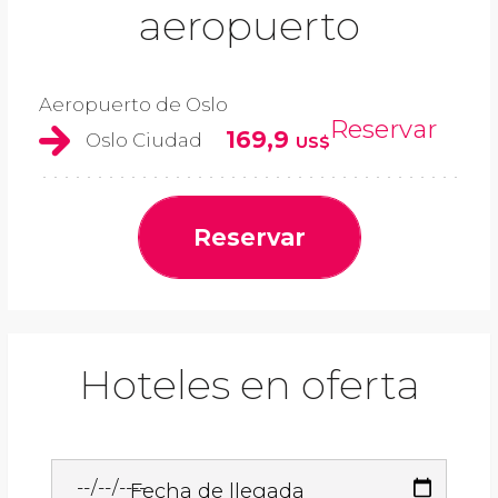
aeropuerto
Aeropuerto de Oslo
Reservar
169,9
Oslo Ciudad
US$
Reservar
Hoteles en oferta
Fecha de llegada