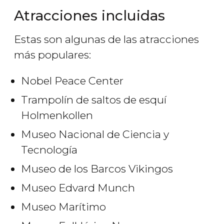
Atracciones incluidas
Estas son algunas de las atracciones
más populares:
Nobel Peace Center
Trampolín de saltos de esquí
Holmenkollen
Museo Nacional de Ciencia y
Tecnología
Museo de los Barcos Vikingos
Museo Edvard Munch
Museo Marítimo