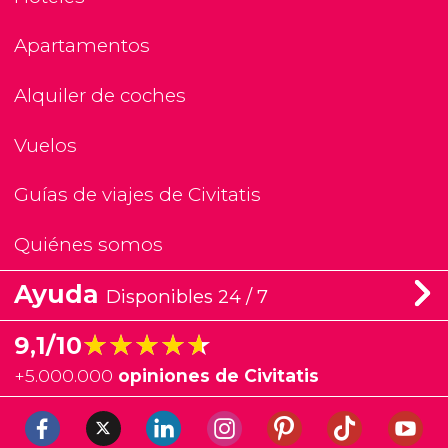
Apartamentos
Alquiler de coches
Vuelos
Guías de viajes de Civitatis
Quiénes somos
Ayuda
Disponibles 24 / 7
★★★★★
★★★★★
9,1/10
+
5.000.000
opiniones de Civitatis