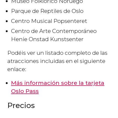
Museo Folklórico Noruego
Parque de Reptiles de Oslo
Centro Musical Popsenteret
Centro de Arte Contemporáneo
Henie Onstad Kunstsenter
Podéis ver un listado completo de las
atracciones incluidas en el siguiente
enlace:
Más información sobre la tarjeta
Oslo Pass
Precios