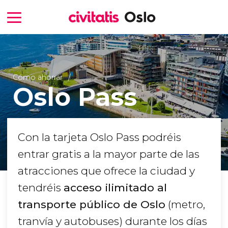
Cómo ahorrar
Oslo Pass
Con la tarjeta Oslo Pass podréis
entrar gratis a la mayor parte de las
atracciones que ofrece la ciudad y
tendréis
acceso ilimitado al
transporte público de Oslo
(metro,
tranvía y autobuses) durante los días