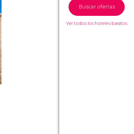
Buscar ofertas
Ver todos los hoteles baratos