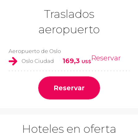
Traslados
aeropuerto
Aeropuerto de Oslo
Reservar
169,3
Oslo Ciudad
US$
Reservar
Hoteles en oferta