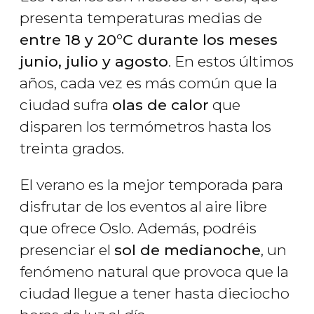
presenta temperaturas medias de
entre 18 y 20°C durante los meses
junio, julio y agosto
. En estos últimos
años, cada vez es más común que la
ciudad sufra
olas de calor
que
disparen los termómetros hasta los
treinta grados.
El verano es la mejor temporada para
disfrutar de los eventos al aire libre
que ofrece Oslo. Además, podréis
presenciar el
sol de medianoche
, un
fenómeno natural que provoca que la
ciudad llegue a tener hasta dieciocho