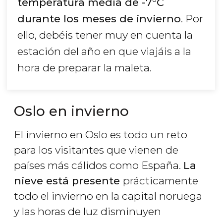
temperatura media de -7°C
durante los meses de invierno
. Por
ello, debéis tener muy en cuenta la
estación del año en que viajáis a la
hora de preparar la maleta.
Oslo en invierno
El invierno en Oslo es todo un reto
para los visitantes que vienen de
países más cálidos como España.
La
nieve está presente
prácticamente
todo el invierno en la capital noruega
y las horas de luz disminuyen