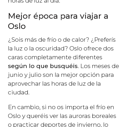
horas de luz al día.
Mejor época para viajar a
Oslo
¿Sois más de frío o de calor? ¿Preferís
la luz o la oscuridad? Oslo ofrece dos
caras completamente diferentes
según lo que busquéis
. Los meses de
junio y julio son la mejor opción para
aprovechar las horas de luz de la
ciudad.
En cambio, si no os importa el frío en
Oslo y queréis ver las auroras boreales
o practicar deportes de invierno, lo