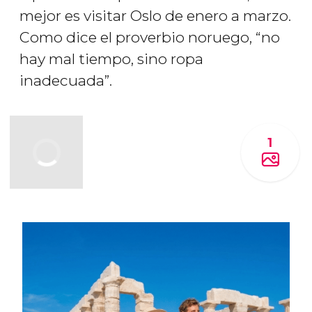
mejor es visitar Oslo de enero a marzo.
Como dice el proverbio noruego, “no
hay mal tiempo, sino ropa
inadecuada”.
1