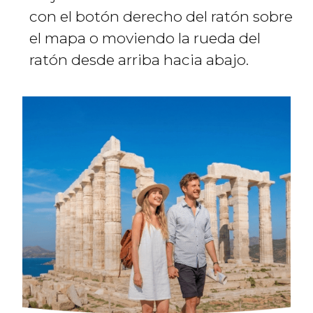
con el botón derecho del ratón sobre
el mapa o moviendo la rueda del
ratón desde arriba hacia abajo.