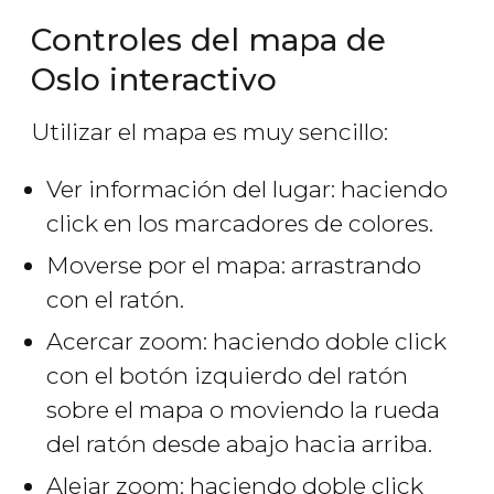
Controles del mapa de
Oslo interactivo
Utilizar el mapa es muy sencillo:
Ver información del lugar: haciendo
click en los marcadores de colores.
Moverse por el mapa: arrastrando
con el ratón.
Acercar zoom: haciendo doble click
con el botón izquierdo del ratón
sobre el mapa o moviendo la rueda
del ratón desde abajo hacia arriba.
Alejar zoom: haciendo doble click