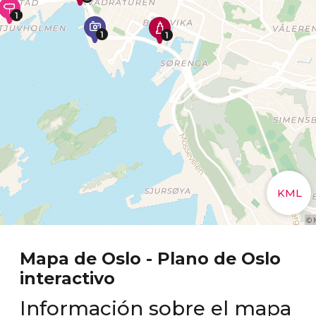
Mapa de Oslo - Plano de Oslo
interactivo
Información sobre el mapa