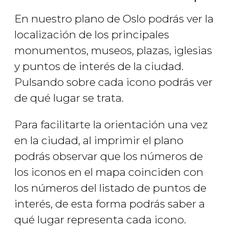
En nuestro plano de Oslo podrás ver la
localización de los principales
monumentos, museos, plazas, iglesias
y puntos de interés de la ciudad.
Pulsando sobre cada icono podrás ver
de qué lugar se trata.
Para facilitarte la orientación una vez
en la ciudad, al imprimir el plano
podrás observar que los números de
los iconos en el mapa coinciden con
los números del listado de puntos de
interés, de esta forma podrás saber a
qué lugar representa cada icono.